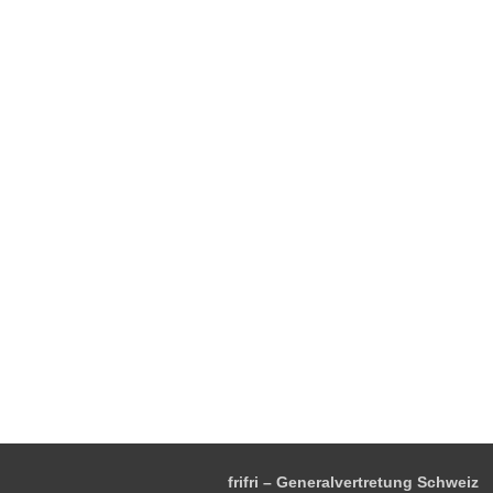
frifri – Generalvertretung Schweiz