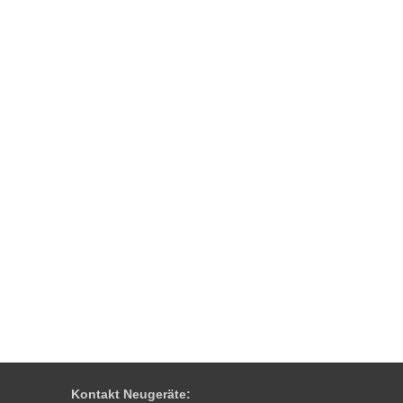
Kontakt Neugeräte: