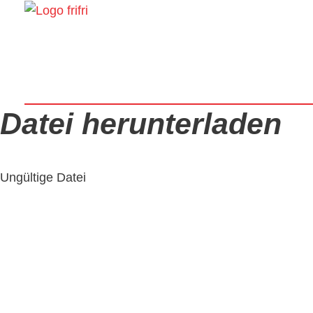
Datei herunterladen
Ungültige Datei