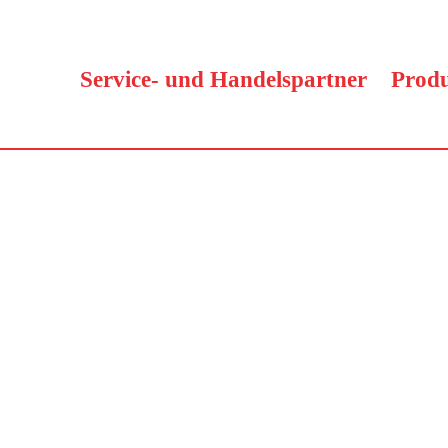
Service- und Handelspartner
Prod